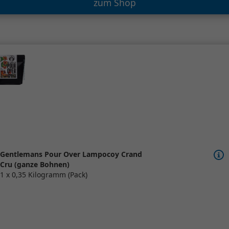
zum Shop
Gentlemans Pour Over Lampocoy Crand
Cru (ganze Bohnen)
1 x 0,35 Kilogramm (Pack)