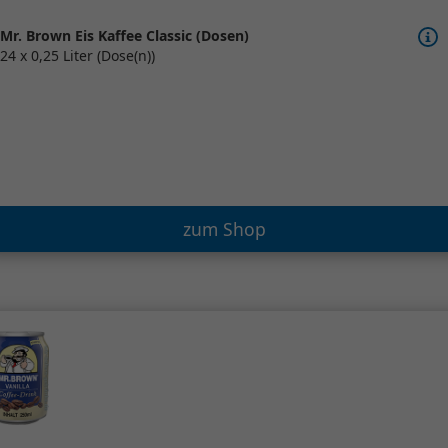
Mr. Brown Eis Kaffee Classic (Dosen)
24 x 0,25 Liter (Dose(n))
zum Shop