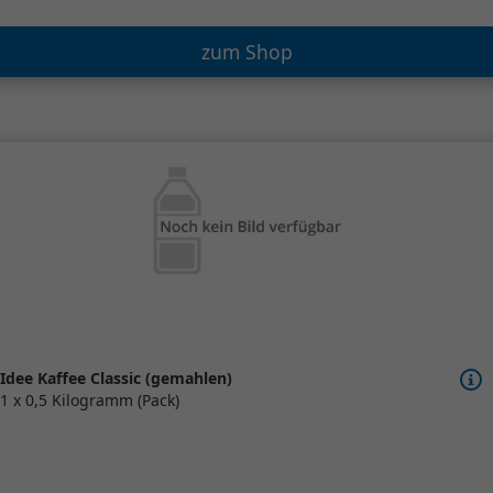
zum Shop
Idee Kaffee Classic (gemahlen)
1 x 0,5 Kilogramm (Pack)