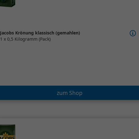
Jacobs Krönung klassisch (gemahlen)
1 x 0,5 Kilogramm (Pack)
zum Shop