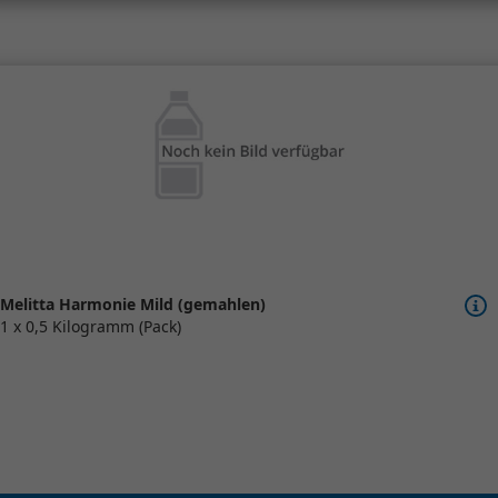
Melitta Harmonie Mild (gemahlen)
1 x 0,5 Kilogramm (Pack)