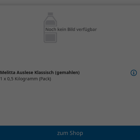
Melitta Auslese Klassisch (gemahlen)
1 x 0,5 Kilogramm (Pack)
zum Shop