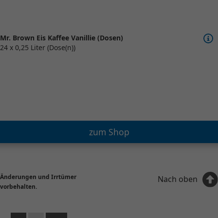
Mr. Brown Eis Kaffee Vanillie (Dosen)
24 x 0,25 Liter (Dose(n))
zum Shop
Änderungen und Irrtümer
Nach oben
vorbehalten.