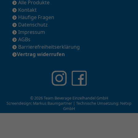
Alle Produkte
Kontakt
Häufige Fragen
Datenschutz
Impressum
AGBs
Barrierefreiheitserklärung
Vertrag widerrufen
© 2026 Team Beverage Einzelhandel GmbH
Screendesign: Markus Baumgartner | Technische Umsetzung:
Netxp
GmbH