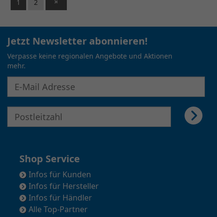
1
2
Jetzt Newsletter abonnieren!
Verpasse keine regionalen Angebote und Aktionen
mehr.
E-Mail Adresse für Newsletter eingeben
E-Mail Adresse für Newsletter eingeben
Shop Service
Infos für Kunden
Infos für Hersteller
Infos für Händler
Alle Top-Partner