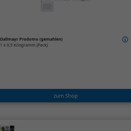
Dallmayr Prodomo (gemahlen)
1 x 0,5 Kilogramm (Pack)
zum Shop