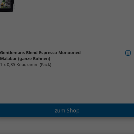
Gentlemans Blend Espresso Monooned
Malabar (ganze Bohnen)
1 x 0,35 Kilogramm (Pack)
zum Shop