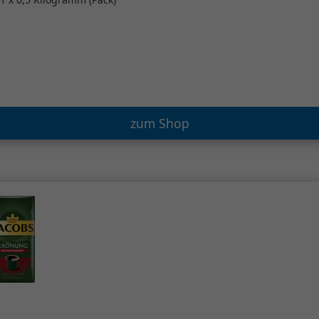
zum Shop