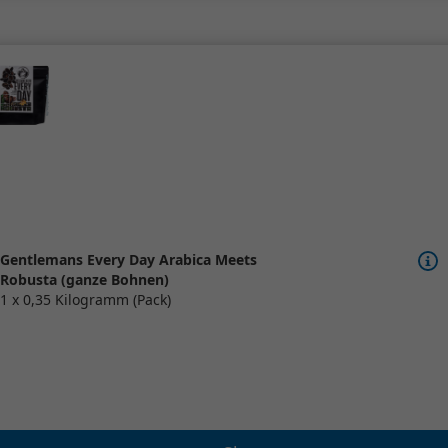
Gentlemans Every Day Arabica Meets
Robusta (ganze Bohnen)
1 x 0,35 Kilogramm (Pack)