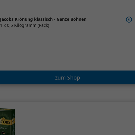
Jacobs Krönung klassisch - Ganze Bohnen
1 x 0,5 Kilogramm (Pack)
zum Shop