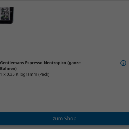
Gentlemans Espresso Neotropico (ganze
Bohnen)
1 x 0,35 Kilogramm (Pack)
zum Shop