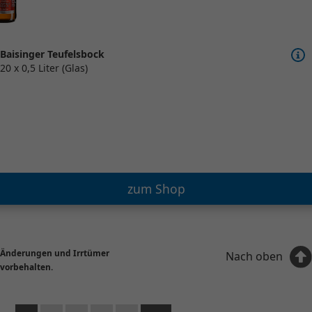
Baisinger Teufelsbock
20 x 0,5 Liter (Glas)
zum Shop
Änderungen und Irrtümer
Nach oben
vorbehalten.