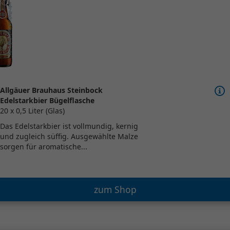
Allgäuer Brauhaus Steinbock
Edelstarkbier Bügelflasche
20 x 0,5 Liter (Glas)
Das Edelstarkbier ist vollmundig, kernig
und zugleich süffig. Ausgewählte Malze
sorgen für aromatische...
zum Shop