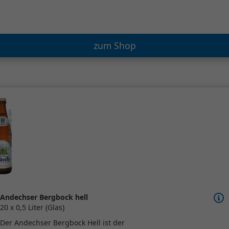
zum Shop
Andechser Bergbock hell
20 x 0,5 Liter (Glas)
Der Andechser Bergbock Hell ist der