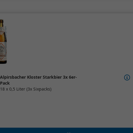
Alpirsbacher Kloster Starkbier 3x 6er-
Pack
18 x 0,5 Liter (3x Sixpacks)