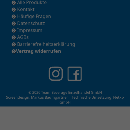
Alle Produkte
Kontakt
Häufige Fragen
Datenschutz
Impressum
AGBs
Barrierefreiheitserklärung
Vertrag widerrufen
© 2026 Team Beverage Einzelhandel GmbH
Screendesign: Markus Baumgartner | Technische Umsetzung:
Netxp
GmbH