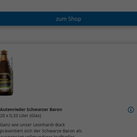
zum Shop
Autenrieder Schwarzer Baron
20 x 0,33 Liter (Glas)
Ganz wie unser Leonhardi-Bock
präsentiert sich der Schwarze Baron als
ausgeprägt vollmundiger kraftvoller...