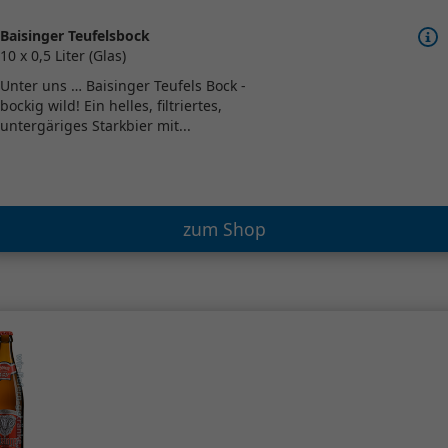
Baisinger Teufelsbock
10 x 0,5 Liter (Glas)
Unter uns … Baisinger Teufels Bock -
bockig wild! Ein helles, filtriertes,
untergäriges Starkbier mit...
zum Shop