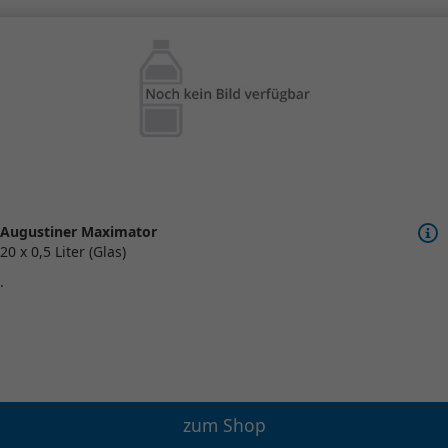
Augustiner Maximator
20 x 0,5 Liter (Glas)
.
zum Shop