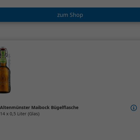
zum Shop
Altenmünster Maibock Bügelflasche
14 x 0,5 Liter (Glas)