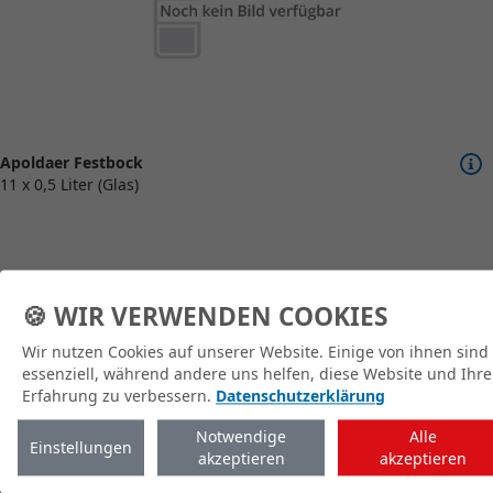
Apoldaer Festbock
11 x 0,5 Liter (Glas)
🍪 WIR VERWENDEN COOKIES
Wir nutzen Cookies auf unserer Website. Einige von ihnen sind
zum Shop
essenziell, während andere uns helfen, diese Website und Ihre
Erfahrung zu verbessern.
Datenschutzerklärung
Notwendige
Alle
Einstellungen
akzeptieren
akzeptieren