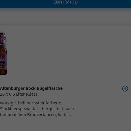
zum Shop
Altenburger Bock Bügelflasche
20 x 0,5 Liter (Glas)
würzige, hell bernsteinfarbene
Starkbierspezialität - hergestellt nach
taditionellem Brauverfahren, kalte...