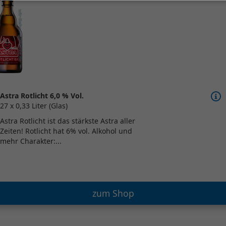
Astra Rotlicht 6,0 % Vol.
27 x 0,33 Liter (Glas)
Astra Rotlicht ist das stärkste Astra aller
Zeiten! Rotlicht hat 6% vol. Alkohol und
mehr Charakter:...
zum Shop