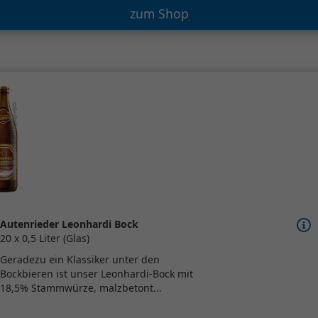
zum Shop
Autenrieder Leonhardi Bock
20 x 0,5 Liter (Glas)
Geradezu ein Klassiker unter den
Bockbieren ist unser Leonhardi-Bock mit
18,5% Stammwürze, malzbetont...