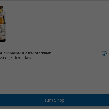
Alpirsbacher Kloster Starkbier
20 x 0,5 Liter (Glas)
zum Shop