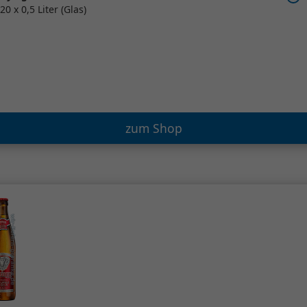
20 x 0,5 Liter (Glas)
zum Shop