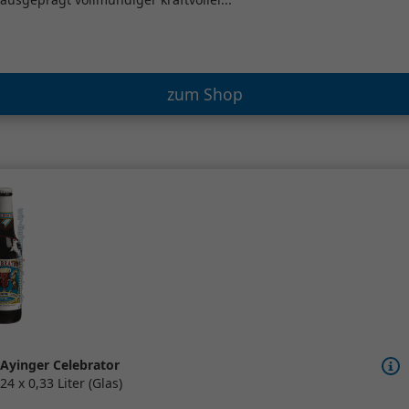
zum Shop
Ayinger Celebrator
24 x 0,33 Liter (Glas)