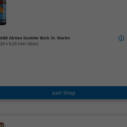
ABK Aktien Dunkler Bock St. Martin
24 x 0,33 Liter (Glas)
zum Shop