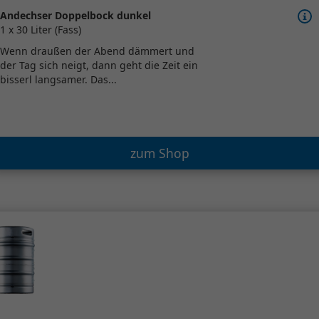
Andechser Doppelbock dunkel
1 x 30 Liter (Fass)
Wenn draußen der Abend dämmert und
der Tag sich neigt, dann geht die Zeit ein
bisserl langsamer. Das...
zum Shop