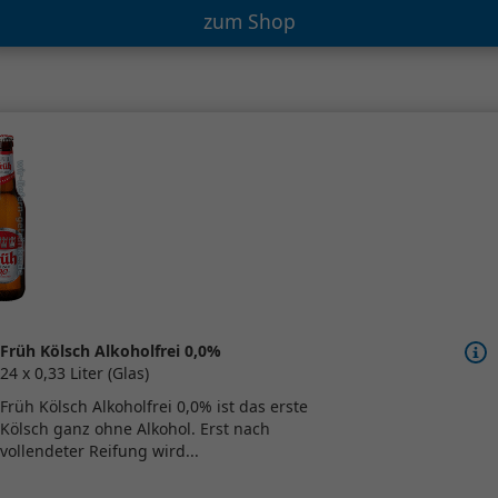
zum Shop
Früh Kölsch Alkoholfrei 0,0%
24 x 0,33 Liter (Glas)
Früh Kölsch Alkoholfrei 0,0% ist das erste
Kölsch ganz ohne Alkohol. Erst nach
vollendeter Reifung wird...