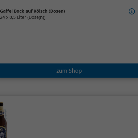
Gaffel Bock auf Kölsch (Dosen)
24 x 0,5 Liter (Dose(n))
zum Shop