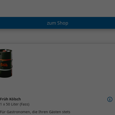
zum Shop
Früh Kölsch
1 x 50 Liter (Fass)
Für Gastronomen, die Ihren Gästen stets