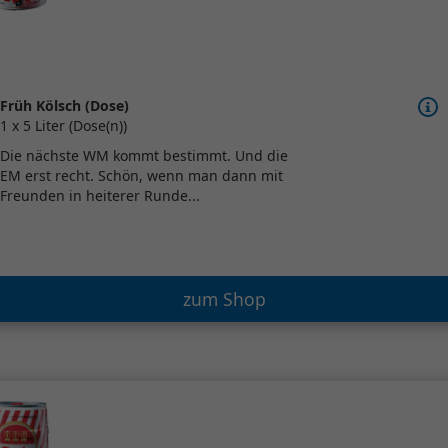
Früh Kölsch (Dose)
1 x 5 Liter (Dose(n))
Die nächste WM kommt bestimmt. Und die
EM erst recht. Schön, wenn man dann mit
Freunden in heiterer Runde...
zum Shop