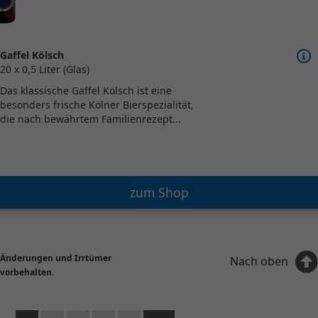
Gaffel Kölsch
20 x 0,5 Liter (Glas)
Das klassische Gaffel Kölsch ist eine
besonders frische Kölner Bierspezialität,
die nach bewährtem Familienrezept...
zum Shop
Änderungen und Irrtümer
Nach oben
vorbehalten.