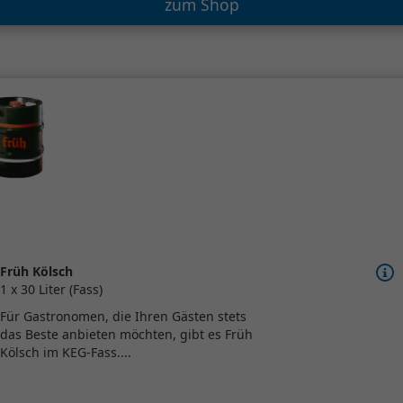
zum Shop
Früh Kölsch
1 x 30 Liter (Fass)
Für Gastronomen, die Ihren Gästen stets
das Beste anbieten möchten, gibt es Früh
Kölsch im KEG-Fass....