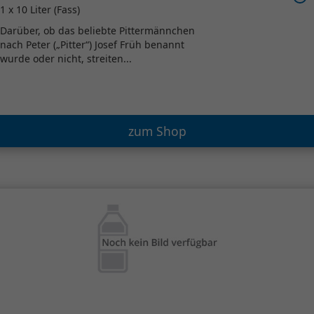
1 x 10 Liter (Fass)
Darüber, ob das beliebte Pittermännchen
nach Peter („Pitter“) Josef Früh benannt
wurde oder nicht, streiten...
zum Shop