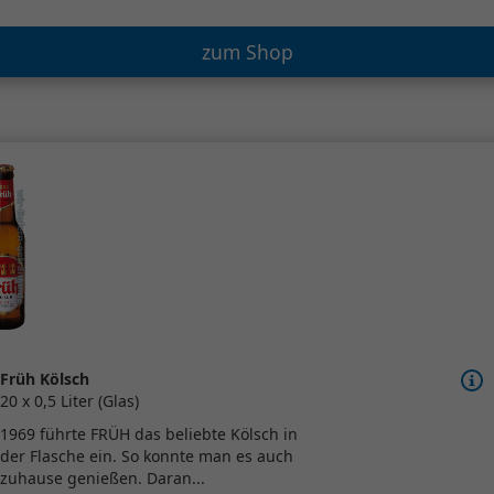
zum Shop
Früh Kölsch
20 x 0,5 Liter (Glas)
1969 führte FRÜH das beliebte Kölsch in
der Flasche ein. So konnte man es auch
zuhause genießen. Daran...