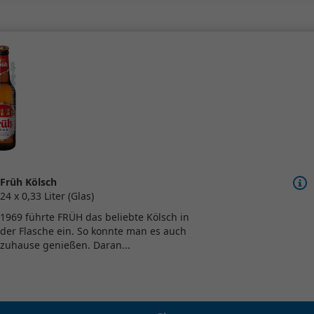
Früh Kölsch
24 x 0,33 Liter (Glas)
1969 führte FRÜH das beliebte Kölsch in
der Flasche ein. So konnte man es auch
zuhause genießen. Daran...