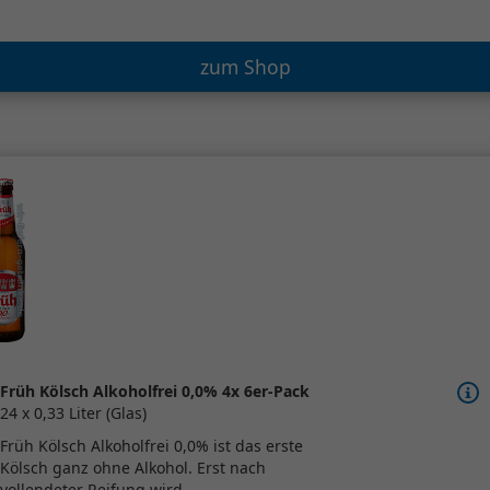
zum Shop
Früh Kölsch Alkoholfrei 0,0% 4x 6er-Pack
24 x 0,33 Liter (Glas)
Früh Kölsch Alkoholfrei 0,0% ist das erste
Kölsch ganz ohne Alkohol. Erst nach
vollendeter Reifung wird...