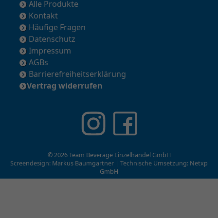
Alle Produkte
Kontakt
Häufige Fragen
Datenschutz
Impressum
AGBs
Barrierefreiheitserklärung
Vertrag widerrufen
© 2026 Team Beverage Einzelhandel GmbH
Screendesign: Markus Baumgartner | Technische Umsetzung:
Netxp
GmbH