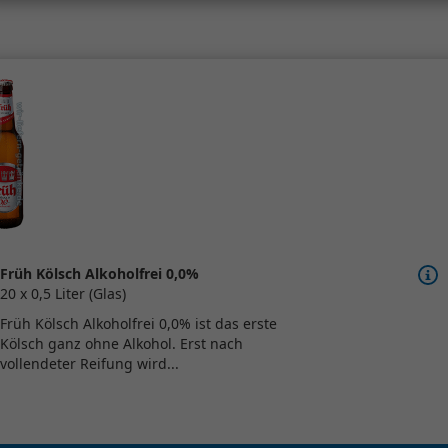
Früh Kölsch Alkoholfrei 0,0%
20 x 0,5 Liter (Glas)
Früh Kölsch Alkoholfrei 0,0% ist das erste
Kölsch ganz ohne Alkohol. Erst nach
vollendeter Reifung wird...