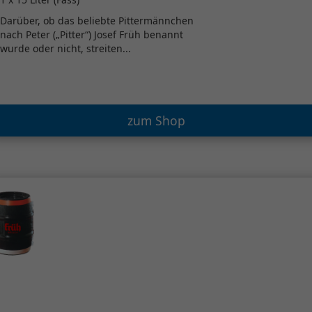
Darüber, ob das beliebte Pittermännchen
nach Peter („Pitter“) Josef Früh benannt
wurde oder nicht, streiten...
zum Shop