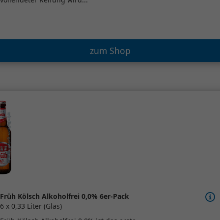
zum Shop
Früh Kölsch Alkoholfrei 0,0% 6er-Pack
6 x 0,33 Liter (Glas)