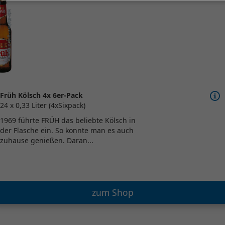
Früh Kölsch 4x 6er-Pack
24 x 0,33 Liter (4xSixpack)
1969 führte FRÜH das beliebte Kölsch in
der Flasche ein. So konnte man es auch
zuhause genießen. Daran...
zum Shop