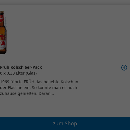
Früh Kölsch 6er-Pack
6 x 0,33 Liter (Glas)
1969 führte FRÜH das beliebte Kölsch in
der Flasche ein. So konnte man es auch
zuhause genießen. Daran...
zum Shop