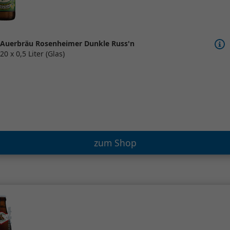
Auerbräu Rosenheimer Dunkle Russ'n
20 x 0,5 Liter (Glas)
zum Shop