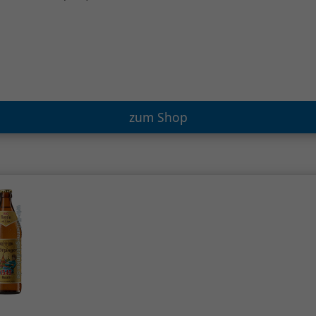
zum Shop