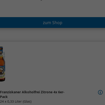
zum Shop
Franziskaner Alkoholfrei Zitrone 4x 6er-
Pack
24 x 0,33 Liter (Glas)