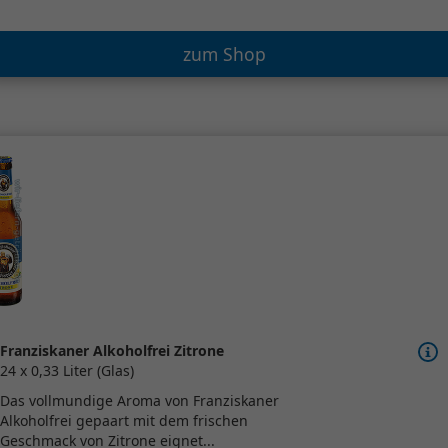
zum Shop
Franziskaner Alkoholfrei Zitrone
24 x 0,33 Liter (Glas)
Das vollmundige Aroma von Franziskaner
Alkoholfrei gepaart mit dem frischen
Geschmack von Zitrone eignet...