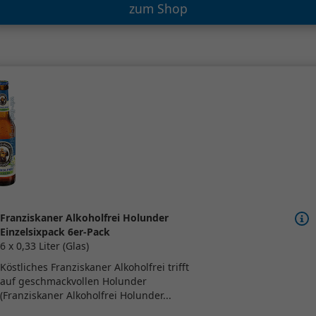
zum Shop
Franziskaner Alkoholfrei Holunder
Einzelsixpack 6er-Pack
6 x 0,33 Liter (Glas)
Köstliches Franziskaner Alkoholfrei trifft
auf geschmackvollen Holunder
(Franziskaner Alkoholfrei Holunder...