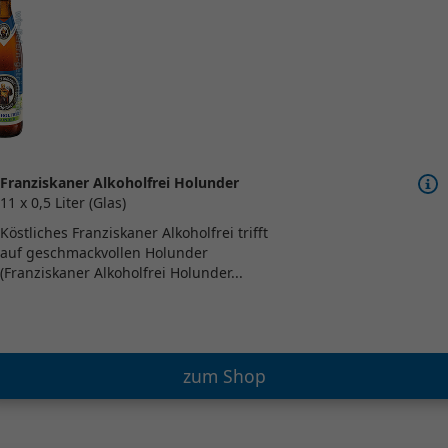
Franziskaner Alkoholfrei Holunder
11 x 0,5 Liter (Glas)
Köstliches Franziskaner Alkoholfrei trifft
auf geschmackvollen Holunder
(Franziskaner Alkoholfrei Holunder...
zum Shop