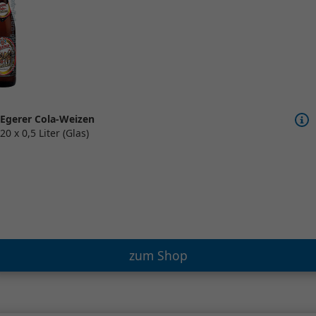
Egerer Cola-Weizen
20 x 0,5 Liter (Glas)
zum Shop