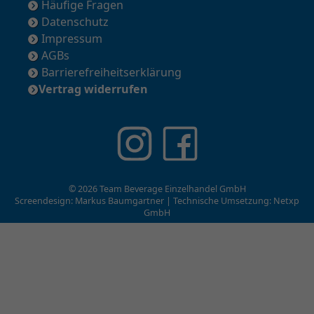
Häufige Fragen
Datenschutz
Impressum
AGBs
Barrierefreiheitserklärung
Vertrag widerrufen
© 2026 Team Beverage Einzelhandel GmbH
Screendesign: Markus Baumgartner | Technische Umsetzung:
Netxp
GmbH