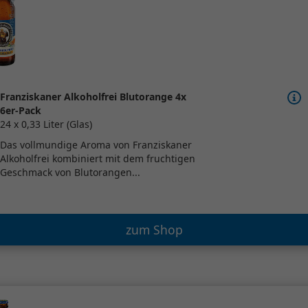
Franziskaner Alkoholfrei Blutorange 4x
6er-Pack
24 x 0,33 Liter (Glas)
Das vollmundige Aroma von Franziskaner
Alkoholfrei kombiniert mit dem fruchtigen
Geschmack von Blutorangen...
zum Shop