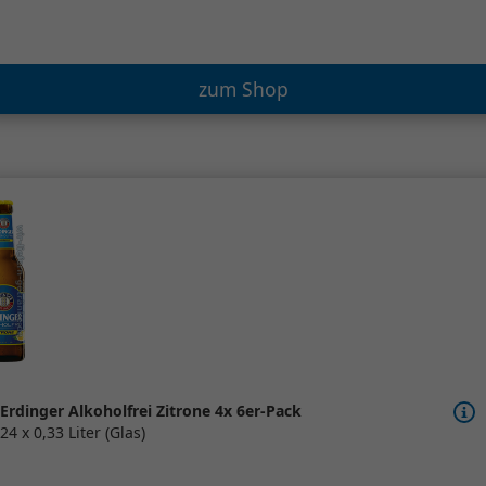
zum Shop
Erdinger Alkoholfrei Zitrone 4x 6er-Pack
24 x 0,33 Liter (Glas)