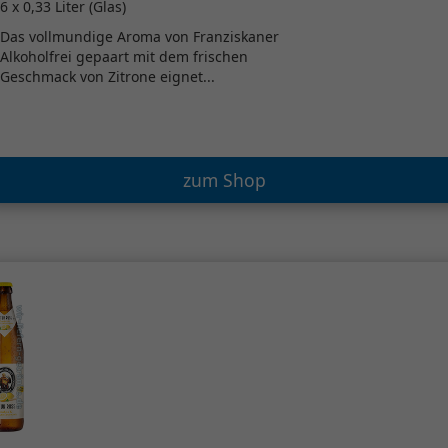
6 x 0,33 Liter (Glas)
Das vollmundige Aroma von Franziskaner
Alkoholfrei gepaart mit dem frischen
Geschmack von Zitrone eignet...
zum Shop