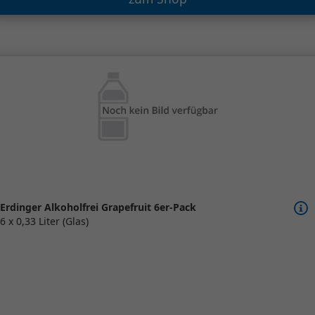
Erdinger Alkoholfrei Grapefruit 6er-Pack
6 x 0,33 Liter (Glas)