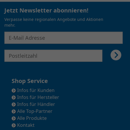
Jetzt Newsletter abonnieren!
Verpasse keine regionalen Angebote und Aktionen
mehr.
E-Mail Adresse für Newsletter eingeben
E-Mail Adresse für Newsletter eingeben
Shop Service
Infos für Kunden
Infos für Hersteller
Infos für Händler
Alle Top-Partner
Alle Produkte
Kontakt