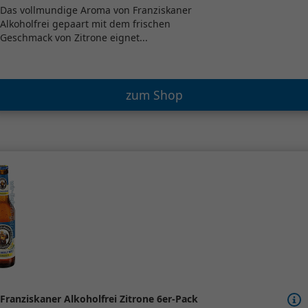
Das vollmundige Aroma von Franziskaner
Alkoholfrei gepaart mit dem frischen
Geschmack von Zitrone eignet...
zum Shop
Franziskaner Alkoholfrei Zitrone 6er-Pack