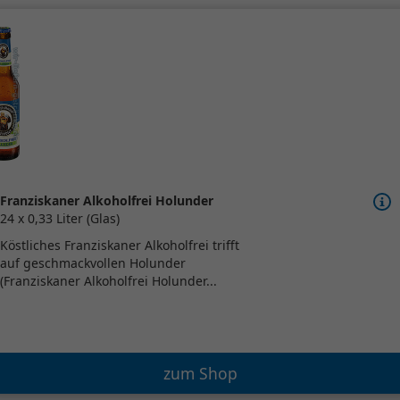
Franziskaner Alkoholfrei Holunder
24 x 0,33 Liter (Glas)
Köstliches Franziskaner Alkoholfrei trifft
auf geschmackvollen Holunder
(Franziskaner Alkoholfrei Holunder...
zum Shop