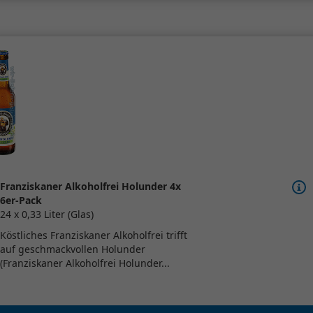
Franziskaner Alkoholfrei Holunder 4x
6er-Pack
24 x 0,33 Liter (Glas)
Köstliches Franziskaner Alkoholfrei trifft
auf geschmackvollen Holunder
(Franziskaner Alkoholfrei Holunder...