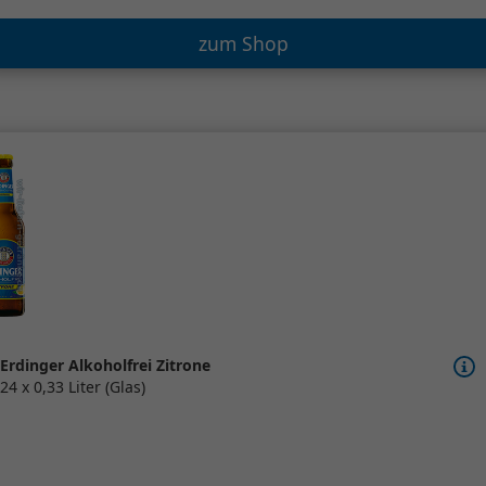
zum Shop
Erdinger Alkoholfrei Zitrone
24 x 0,33 Liter (Glas)