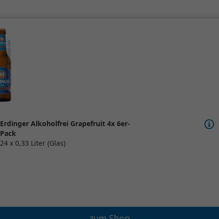
Erdinger Alkoholfrei Grapefruit 4x 6er-
Pack
24 x 0,33 Liter (Glas)
zum Shop