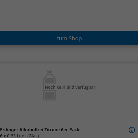
zum Shop
Erdinger Alkoholfrei Zitrone 6er-Pack
6 x 0,33 Liter (Glas)