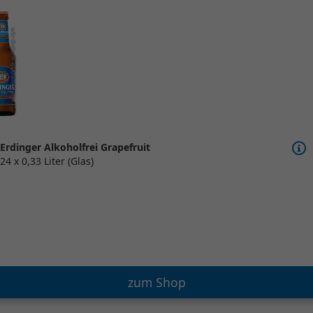
Erdinger Alkoholfrei Grapefruit
24 x 0,33 Liter (Glas)
zum Shop