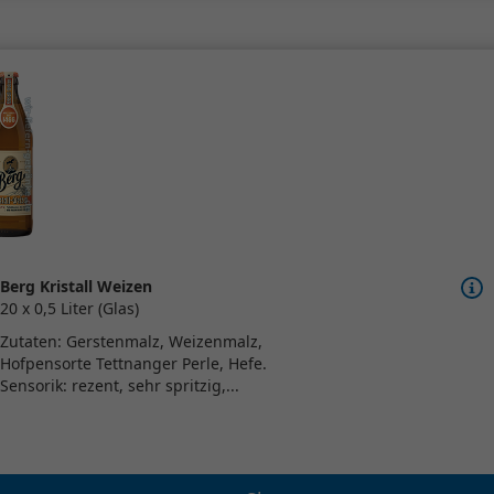
Berg Kristall Weizen
20 x 0,5 Liter (Glas)
Zutaten: Gerstenmalz, Weizenmalz,
Hofpensorte Tettnanger Perle, Hefe.
Sensorik: rezent, sehr spritzig,...