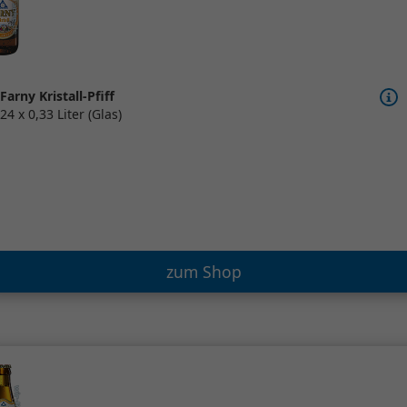
Farny Kristall-Pfiff
24 x 0,33 Liter (Glas)
zum Shop