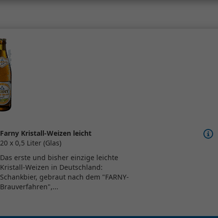
Farny Kristall-Weizen leicht
20 x 0,5 Liter (Glas)
Das erste und bisher einzige leichte
Kristall-Weizen in Deutschland:
Schankbier, gebraut nach dem "FARNY-
Brauverfahren",...