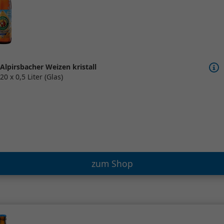
Alpirsbacher Weizen kristall
20 x 0,5 Liter (Glas)
zum Shop