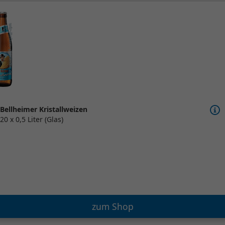
Bellheimer Kristallweizen
20 x 0,5 Liter (Glas)
zum Shop