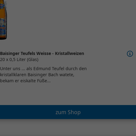
Baisinger Teufels Weisse - Kristallweizen
20 x 0,5 Liter (Glas)
Unter uns ... als Edmund Teufel durch den
kristallklaren Baisinger Bach watete,
bekam er eiskalte Füße...
zum Shop