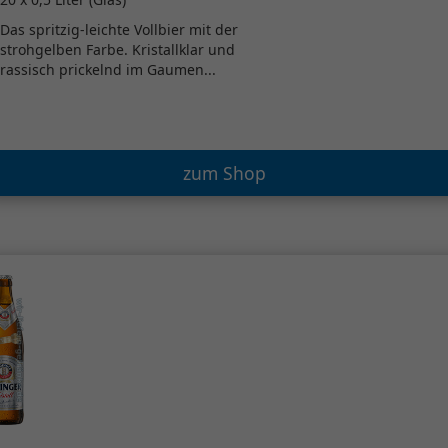
Das spritzig-leichte Vollbier mit der
strohgelben Farbe. Kristallklar und
rassisch prickelnd im Gaumen...
zum Shop