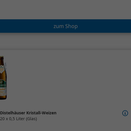
zum Shop
Distelhäuser Kristall-Weizen
20 x 0,5 Liter (Glas)