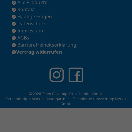
Alle Produkte
Kontakt
Häufige Fragen
Datenschutz
Impressum
AGBs
Barrierefreiheitserklärung
Vertrag widerrufen
© 2026 Team Beverage Einzelhandel GmbH
Screendesign: Markus Baumgartner | Technische Umsetzung:
Netxp
GmbH