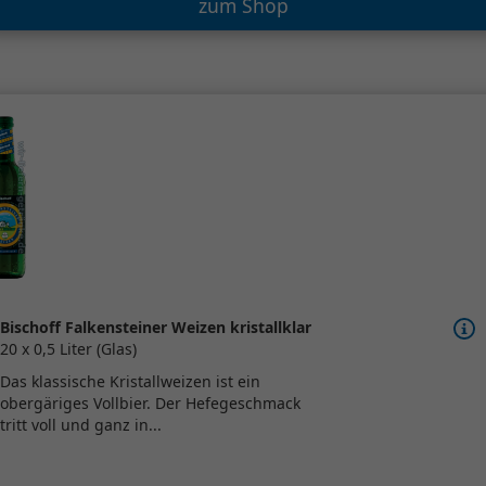
zum Shop
Bischoff Falkensteiner Weizen kristallklar
20 x 0,5 Liter (Glas)
Das klassische Kristallweizen ist ein
obergäriges Vollbier. Der Hefegeschmack
tritt voll und ganz in...