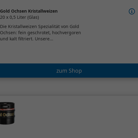
Gold Ochsen Kristallweizen
20 x 0,5 Liter (Glas)
Die Kristallweizen Spezialität von Gold
Ochsen: fein geschrotet, hochvergoren
und kalt filtriert. Unsere...
zum Shop