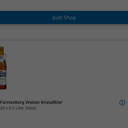
zum Shop
Fürstenberg Weizen Kristallklar
20 x 0,5 Liter (Glas)