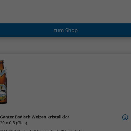
zum Shop
Ganter Badisch Weizen kristallklar
20 x 0,5 (Glas)