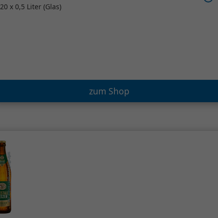
20 x 0,5 Liter (Glas)
zum Shop