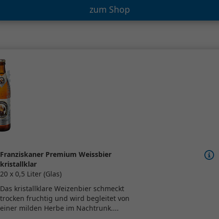
zum Shop
Franziskaner Premium Weissbier
kristallklar
20 x 0,5 Liter (Glas)
Das kristallklare Weizenbier schmeckt
trocken fruchtig und wird begleitet von
einer milden Herbe im Nachtrunk....