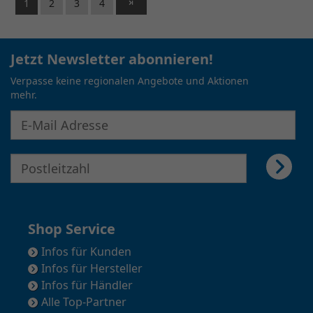
1
2
3
4
Jetzt Newsletter abonnieren!
Verpasse keine regionalen Angebote und Aktionen
mehr.
E-Mail Adresse für Newsletter eingeben
E-Mail Adresse für Newsletter eingeben
Shop Service
Infos für Kunden
Infos für Hersteller
Infos für Händler
Alle Top-Partner