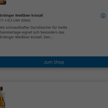
Erdinger Weißbier kristall
11 x 0,5 Liter (Glas)
Als schmackhafter Durstlöscher für heiße
Sommertage eignet sich besonders das
Erdinger Weißbier kristall. Den...
zum Shop