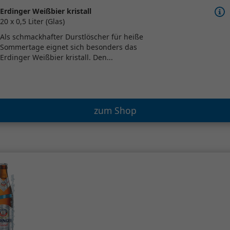
Erdinger Weißbier kristall
20 x 0,5 Liter (Glas)
Als schmackhafter Durstlöscher für heiße
Sommertage eignet sich besonders das
Erdinger Weißbier kristall. Den...
zum Shop