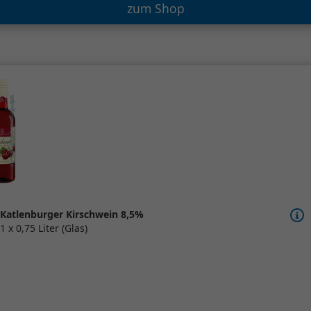
zum Shop
Katlenburger Kirschwein 8,5%
1 x 0,75 Liter (Glas)