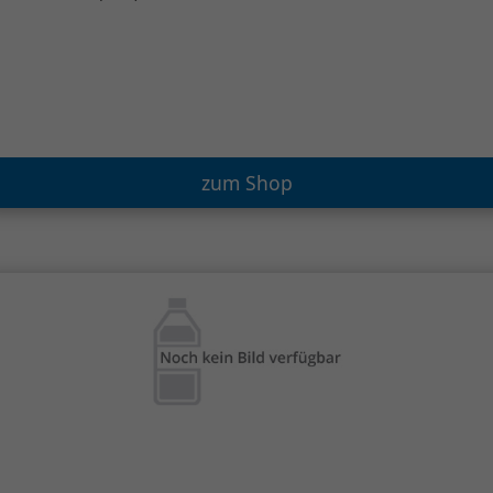
zum Shop