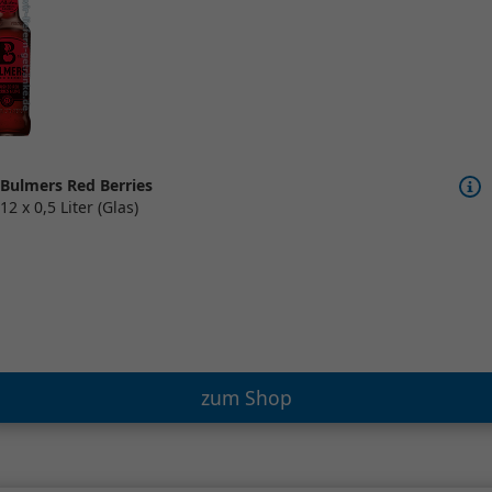
Bulmers Red Berries
12 x 0,5 Liter (Glas)
zum Shop