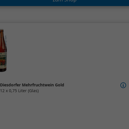
Diesdorfer Mehrfruchtwein Gold
12 x 0,75 Liter (Glas)