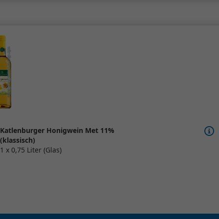
Katlenburger Honigwein Met 11%
(klassisch)
1 x 0,75 Liter (Glas)