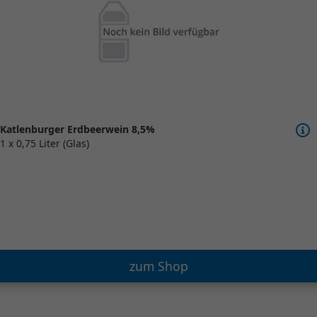
Katlenburger Erdbeerwein 8,5%
1 x 0,75 Liter (Glas)
zum Shop