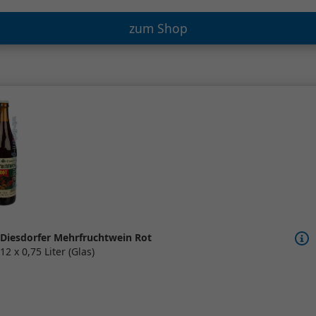
zum Shop
Diesdorfer Mehrfruchtwein Rot
12 x 0,75 Liter (Glas)