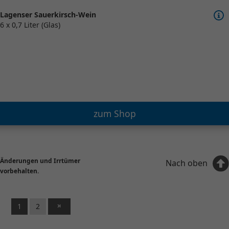
Lagenser Sauerkirsch-Wein
6 x 0,7 Liter (Glas)
zum Shop
Änderungen und Irrtümer
Nach oben
vorbehalten.
1
2