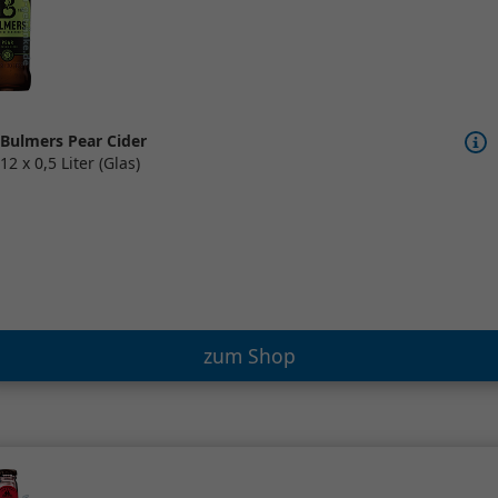
Bulmers Pear Cider
12 x 0,5 Liter (Glas)
zum Shop