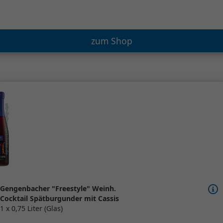
zum Shop
Gengenbacher "Freestyle" Weinh.
Cocktail Spätburgunder mit Cassis
1 x 0,75 Liter (Glas)