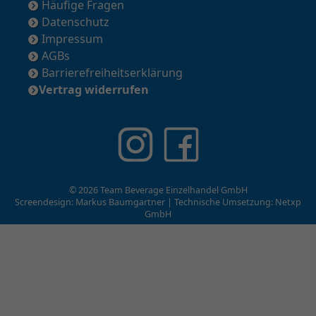
Häufige Fragen
Datenschutz
Impressum
AGBs
Barrierefreiheitserklärung
Vertrag widerrufen
© 2026 Team Beverage Einzelhandel GmbH
Screendesign: Markus Baumgartner | Technische Umsetzung:
Netxp
GmbH