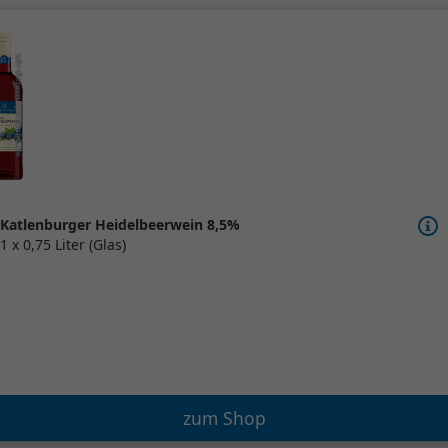
Katlenburger Heidelbeerwein 8,5%
1 x 0,75 Liter (Glas)
zum Shop