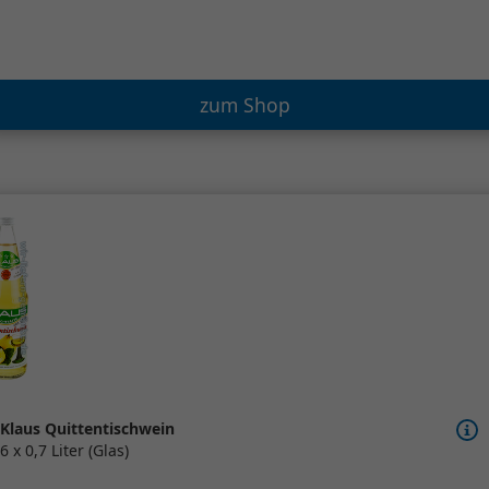
zum Shop
Klaus Quittentischwein
6 x 0,7 Liter (Glas)