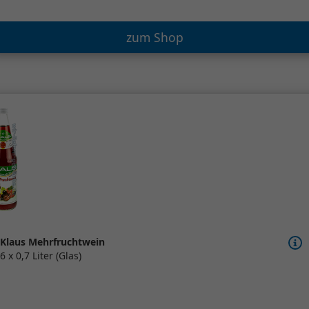
zum Shop
Klaus Mehrfruchtwein
6 x 0,7 Liter (Glas)