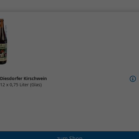
Diesdorfer Kirschwein
12 x 0,75 Liter (Glas)
zum Shop