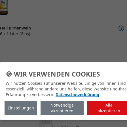
Heil Birnenwein
6 x 1 Liter (Glas)
🍪 WIR VERWENDEN COOKIES
zum Shop
Wir nutzen Cookies auf unserer Website. Einige von ihnen sind
essenziell, während andere uns helfen, diese Website und Ihre
Erfahrung zu verbessern.
Datenschutzerklärung
Notwendige
Alle
Einstellungen
akzeptieren
akzeptieren