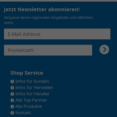
Jetzt Newsletter abonnieren!
Verpasse keine regionalen Angebote und Aktionen
mehr.
E-Mail Adresse für Newsletter eingeben
E-Mail Adresse für Newsletter eingeben
Shop Service
Infos für Kunden
Infos für Hersteller
Infos für Händler
Alle Top-Partner
Alle Produkte
Kontakt