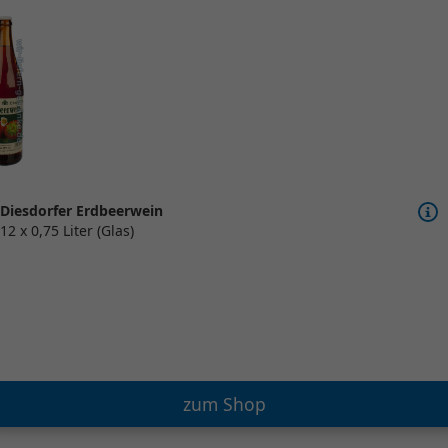
Diesdorfer Erdbeerwein
12 x 0,75 Liter (Glas)
zum Shop