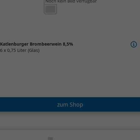
Katlenburger Brombeerwein 8,5%
6 x 0,75 Liter (Glas)
zum Shop