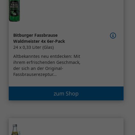
Bitburger Fassbrause
Waldmeister 4x 6er-Pack
24 x 0,33 Liter (Glas)
Altbekanntes neu entdecken: Mit
ihrem erfrischenden Geschmack,
der sich an der Original-
Fassbrauserezeptur...
zum Shop