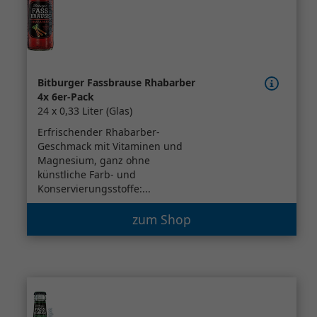
Bitburger Fassbrause Rhabarber
4x 6er-Pack
24 x 0,33 Liter (Glas)
Erfrischender Rhabarber-
Geschmack mit Vitaminen und
Magnesium, ganz ohne
künstliche Farb- und
Konservierungsstoffe:...
zum Shop